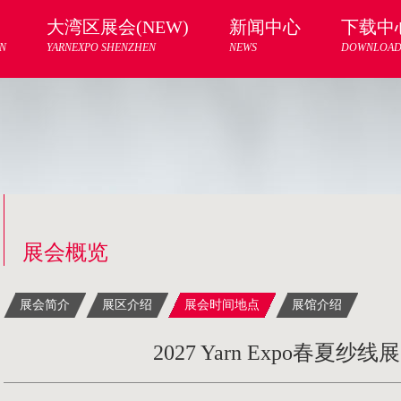
大湾区展会(NEW)
新闻中心
下载中
N
YARNEXPO SHENZHEN
NEWS
DOWNLOA
展会概览
展会简介
展区介绍
展会时间地点
展馆介绍
2027 Yarn Expo春夏