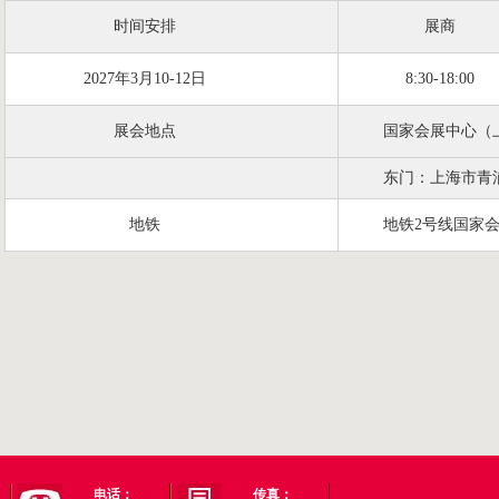
时间安排
展商
2027年3月10-12日
8:30-18:00
展会地点
国家会展中心（
东门：
上海市青
地铁
地铁2号线国家
电话：
传真：