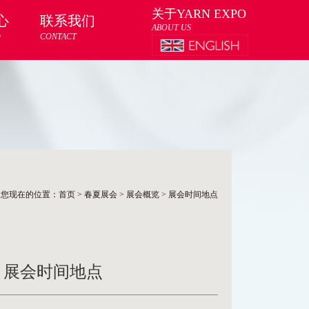
关于YARN EXPO
心
联系我们
ABOUT US
D
CONTACT
您现在的位置：
首页
>
春夏展会
>
展会概览
>
展会时间地点
纱线展 展会时间地点